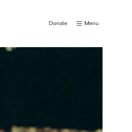
Donate
Menu