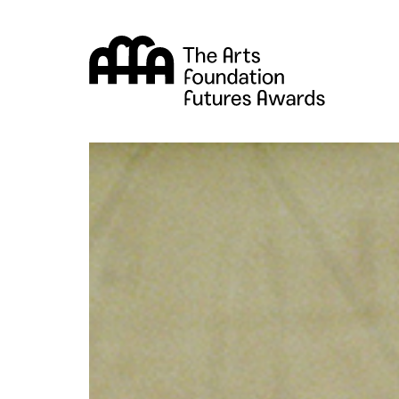
Arts Fou